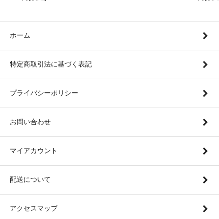
ホーム
特定商取引法に基づく表記
プライバシーポリシー
お問い合わせ
マイアカウント
配送について
アクセスマップ