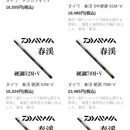
ダイワ テンカラキット
ダイワ 春渓 S中硬硬 61M･V
16,555円(税込)
18,480円(税込)
調子一新!! シャープで軽快な調子を
実現し、感度と操作性が大幅に向上
した、新生「春渓」
ダイワ 春渓 硬調 52M･V
ダイワ 春渓 硬調 70M･V
16,324円(税込)
23,485円(税込)
調子一新!! シャープで軽快な調子を
調子一新!! シャープで軽快な調子を
実現し、感度と操作性が大幅に向上
実現し、感度と操作性が大幅に向上
した、新生「春渓」
した、新生「春渓」