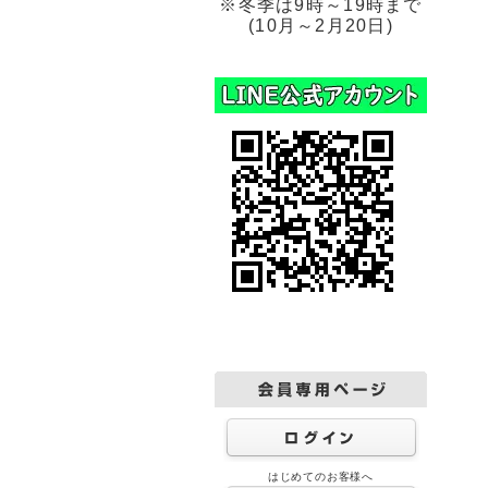
※冬季は9時～19時まで
(10月～2月20日)
はじめてのお客様へ