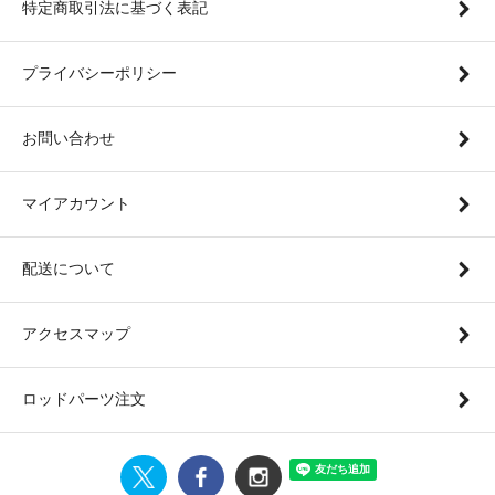
特定商取引法に基づく表記
プライバシーポリシー
お問い合わせ
マイアカウント
配送について
アクセスマップ
ロッドパーツ注文