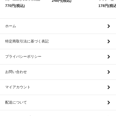
248円(税込)
770円(税込)
178円(税込
ホーム
特定商取引法に基づく表記
プライバシーポリシー
お問い合わせ
マイアカウント
配送について