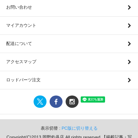
お問い合わせ
マイアカウント
配送について
アクセスマップ
ロッドパーツ注文
表示切替 :
PC版に切り替える
Copyright(C)2013 岡野釣具店.All rights reserved.【掲載記事・写