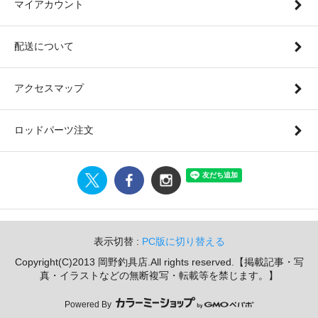
マイアカウント
配送について
アクセスマップ
ロッドパーツ注文
表示切替 :
PC版に切り替える
Copyright(C)2013 岡野釣具店.All rights reserved.【掲載記事・写
真・イラストなどの無断複写・転載等を禁じます。】
Powered By