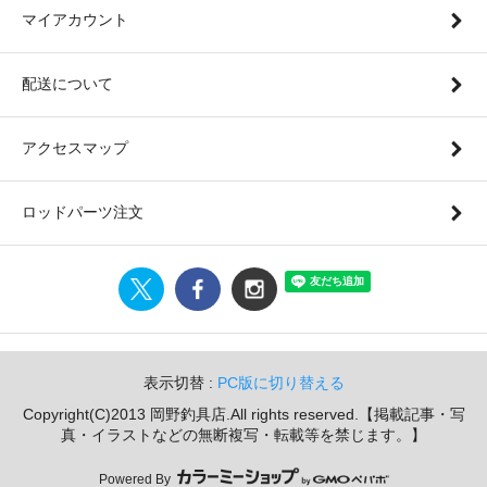
マイアカウント
配送について
アクセスマップ
ロッドパーツ注文
表示切替 :
PC版に切り替える
Copyright(C)2013 岡野釣具店.All rights reserved.【掲載記事・写
真・イラストなどの無断複写・転載等を禁じます。】
Powered By