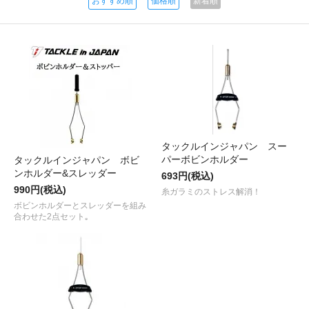
おすすめ順
価格順
新着順
タックルインジャパン スー
パーボビンホルダー
タックルインジャパン ボビ
ンホルダー&スレッダー
693円(税込)
990円(税込)
糸ガラミのストレス解消！
ボビンホルダーとスレッダーを組み
合わせた2点セット｡