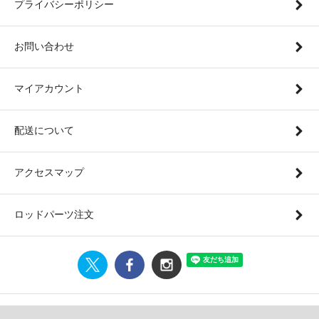
プライバシーポリシー
お問い合わせ
マイアカウント
配送について
アクセスマップ
ロッドパーツ注文