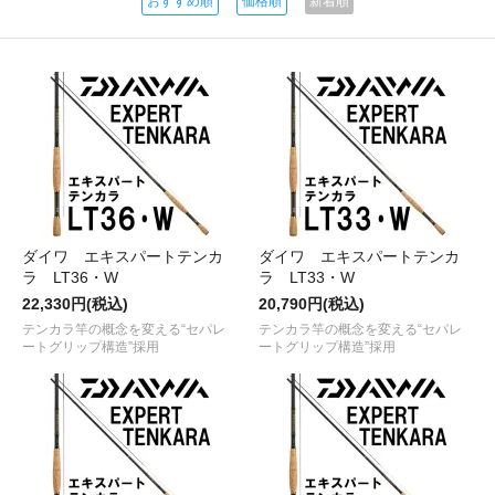
おすすめ順
価格順
新着順
ダイワ エキスパートテンカ
ダイワ エキスパートテンカ
ラ LT36・W
ラ LT33・W
22,330円(税込)
20,790円(税込)
テンカラ竿の概念を変える“セパレ
テンカラ竿の概念を変える“セパレ
ートグリップ構造”採用
ートグリップ構造”採用