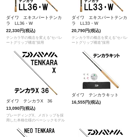
ダイワ エキスパートテンカ
ダイワ エキスパートテンカ
ラ LL36・W
ラ LL33・W
22,330円(税込)
20,790円(税込)
テンカラ竿の概念を変える“セパレ
テンカラ竿の概念を変える“セパレ
ートグリップ構造”採用
ートグリップ構造”採用
ダイワ テンカラキット
ダイワ テンカラX 36
16,555円(税込)
13,090円(税込)
ブレーディングX、メガトップを採
用した本格仕様のベーシックモデル