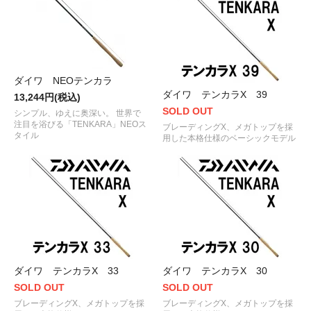
ダイワ NEOテンカラ
ダイワ テンカラX 39
13,244円(税込)
SOLD OUT
シンプル、ゆえに奥深い。 世界で
注目を浴びる「TENKARA」NEOス
ブレーディングX、メガトップを採
タイル
用した本格仕様のベーシックモデル
ダイワ テンカラX 33
ダイワ テンカラX 30
SOLD OUT
SOLD OUT
ブレーディングX、メガトップを採
ブレーディングX、メガトップを採