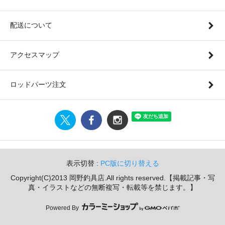
配送について
アクセスマップ
ロッドパーツ注文
表示切替 :
PC版に切り替える
Copyright(C)2013 岡野釣具店.All rights reserved.【掲載記事・写
真・イラストなどの無断複写・転載等を禁じます。】
Powered By