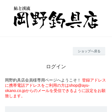
ショップへ戻る
ログイン
岡野釣具店会員様専用ページへようこそ！
登録アドレス
に携帯電話アドレスをご利用の方はshop@ayu-
okano.co.jpからのメールを受信できるように設定をお願
致します。