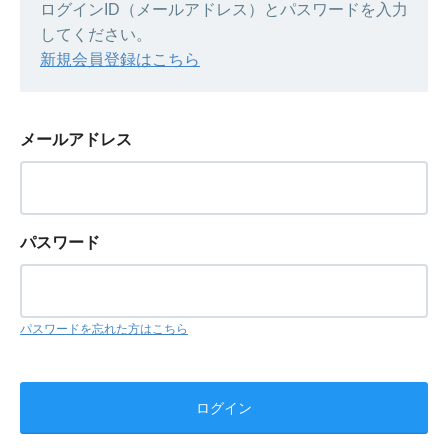
ログインID（メールアドレス）とパスワードを入力
してください。
新規会員登録はこちら
メールアドレス
パスワード
パスワードを忘れた方はこちら