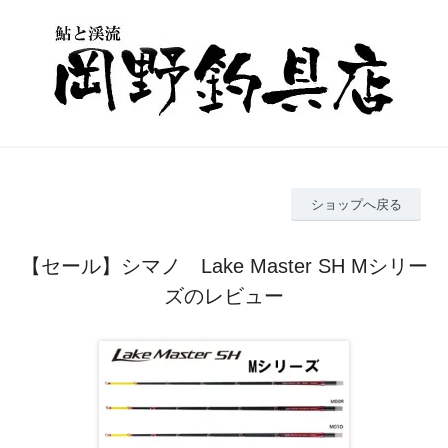
ショップへ戻る
【セール】シマノ Lake Master SH Mシリー
ズのレビュー