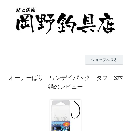
ショップへ戻る
オーナーばり ワンデイパック タフ 3本
錨のレビュー