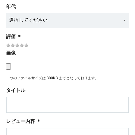
年代
評価
＊
画像
一つのファイルサイズは 300KB までとなっております。
タイトル
レビュー内容
＊