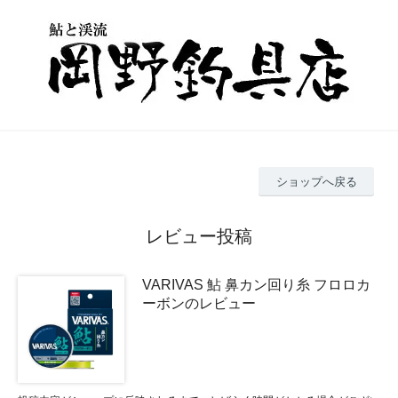
ショップへ戻る
レビュー投稿
VARIVAS 鮎 鼻カン回り糸 フロロカ
ーボンのレビュー