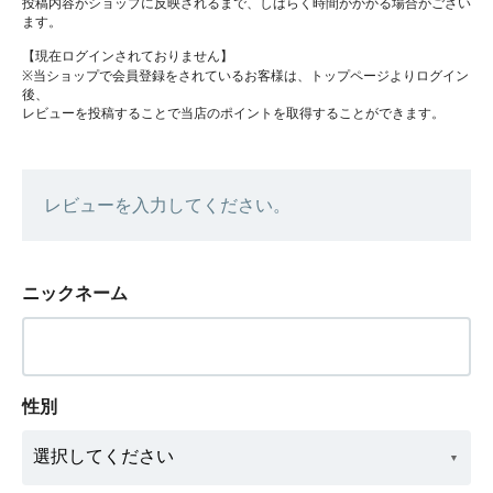
投稿内容がショップに反映されるまで、しばらく時間がかかる場合がござい
ます。
【現在ログインされておりません】
※当ショップで会員登録をされているお客様は、トップページよりログイン
後、
レビューを投稿することで当店のポイントを取得することができます。
レビューを入力してください。
ニックネーム
性別