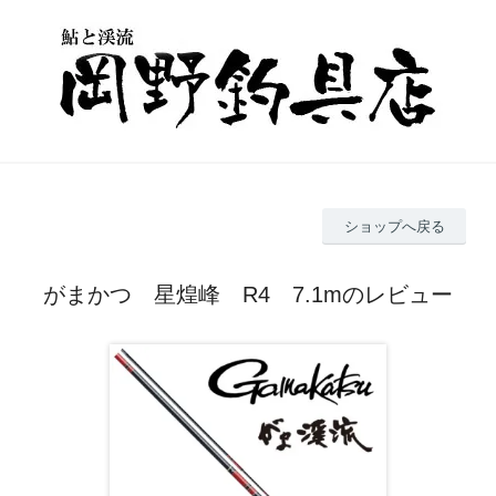
ショップへ戻る
がまかつ 星煌峰 R4 7.1mのレビュー