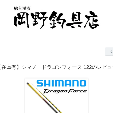
【在庫有】シマノ ドラゴンフォース 122のレビュ