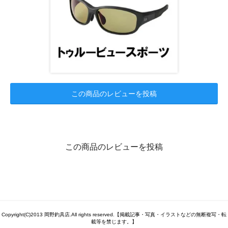
この商品のレビューを投稿
この商品のレビューを投稿
Copyright(C)2013 岡野釣具店.All rights reserved.【掲載記事・写真・イラストなどの無断複写・転
載等を禁じます。】