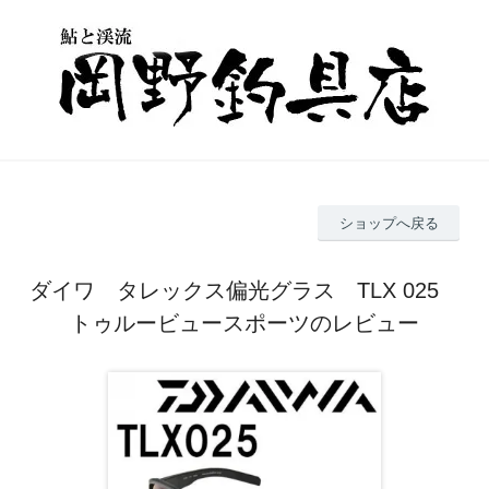
ショップへ戻る
ダイワ タレックス偏光グラス TLX 025
トゥルービュースポーツのレビュー