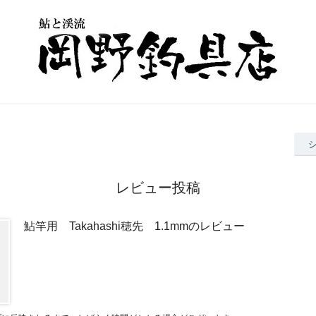
レビュー投稿
鮎竿用 Takahashi穂先 1.1mmのレビュー