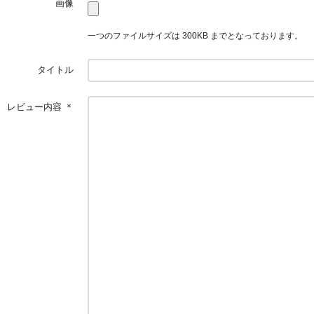
画像
一つのファイルサイズは 300KB までとなっております。
タイトル
レビュー内容
＊