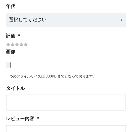
年代
評価
＊
画像
一つのファイルサイズは 300KB までとなっております。
タイトル
レビュー内容
＊