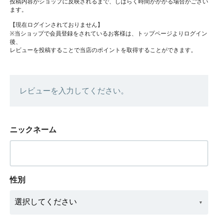
投稿内容がショップに反映されるまで、しばらく時間がかかる場合がござい
ます。
【現在ログインされておりません】
※当ショップで会員登録をされているお客様は、トップページよりログイン
後、
レビューを投稿することで当店のポイントを取得することができます。
レビューを入力してください。
ニックネーム
性別