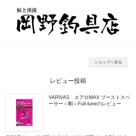
ショップへ戻る
レビュー投稿
VARIVAS エアロMAX ブーストスペ
ーサー＜剛＞Full-tuneのレビュー