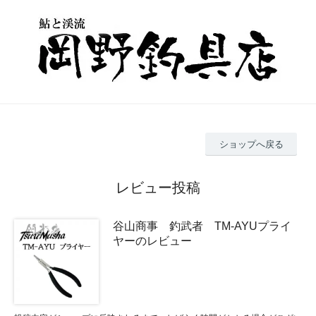
ショップへ戻る
レビュー投稿
谷山商事 釣武者 TM-AYUプライ
ヤーのレビュー