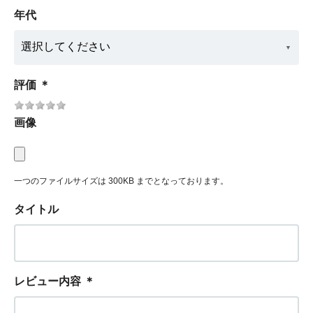
年代
評価
＊
画像
一つのファイルサイズは 300KB までとなっております。
タイトル
レビュー内容
＊