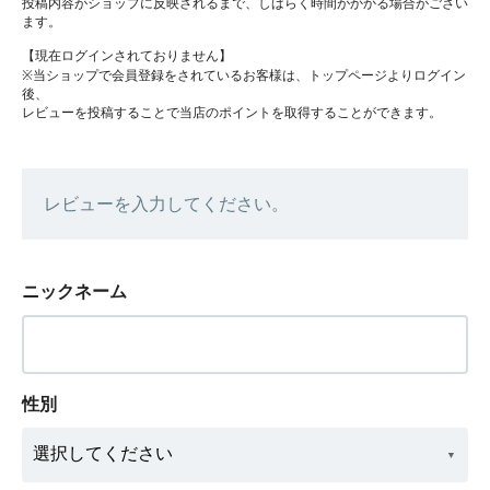
投稿内容がショップに反映されるまで、しばらく時間がかかる場合がござい
ます。
【現在ログインされておりません】
※当ショップで会員登録をされているお客様は、トップページよりログイン
後、
レビューを投稿することで当店のポイントを取得することができます。
レビューを入力してください。
ニックネーム
性別