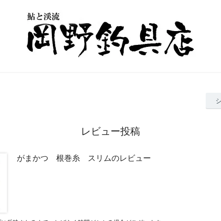
レビュー投稿
がまかつ 根巻糸 スリムのレビュー