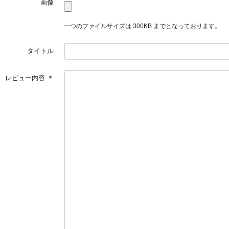
画像
一つのファイルサイズは 300KB までとなっております。
タイトル
レビュー内容
＊