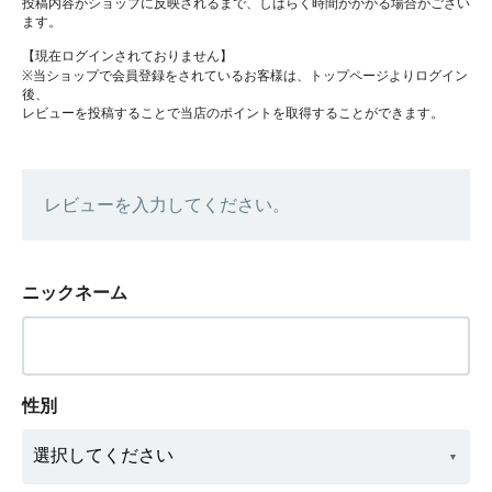
投稿内容がショップに反映されるまで、しばらく時間がかかる場合がござい
ます。
【現在ログインされておりません】
※当ショップで会員登録をされているお客様は、トップページよりログイン
後、
レビューを投稿することで当店のポイントを取得することができます。
レビューを入力してください。
ニックネーム
性別