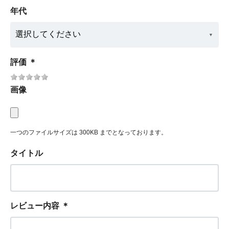
年代
評価
＊
画像
一つのファイルサイズは 300KB までとなっております。
タイトル
レビュー内容
＊