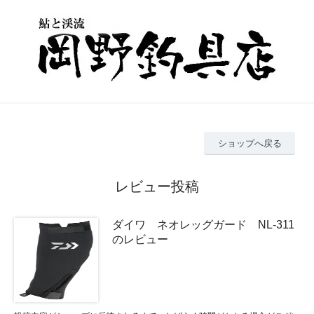
ショップへ戻る
レビュー投稿
ダイワ ネオレッグガード NL-311
のレビュー