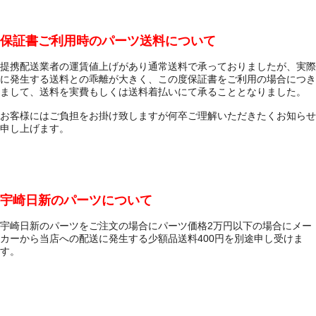
保証書ご利用時のパーツ送料について
提携配送業者の運賃値上げがあり通常送料で承っておりましたが、実際
に発生する送料との乖離が大きく、この度保証書をご利用の場合につき
まして、送料を実費もしくは送料着払いにて承ることとなりました。
お客様にはご負担をお掛け致しますが何卒ご理解いただきたくお知らせ
申し上げます。
宇崎日新のパーツについて
宇崎日新のパーツをご注文の場合にパーツ価格2万円以下の場合にメー
カーから当店への配送に発生する少額品送料400円を別途申し受けま
す。