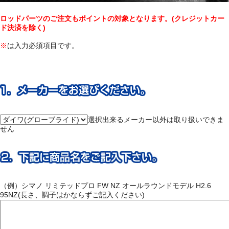
ロッドパーツのご注文もポイントの対象となります。(クレジットカー
ド決済を除く)
※
は入力必須項目です。
選択出来るメーカー以外は取り扱いできま
せん
（例）シマノ リミテッドプロ FW NZ オールラウンドモデル H2.6
95NZ(長さ、調子はかならずご記入ください)