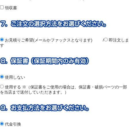
領収書
お見積りご希望(メールかファックスとなります) /
即注文しま
す
使用しない
使用する ※（保証書をご使用の場合は、保証書・破損パーツの一部
を当店まで送付していただきます。）
代金引換