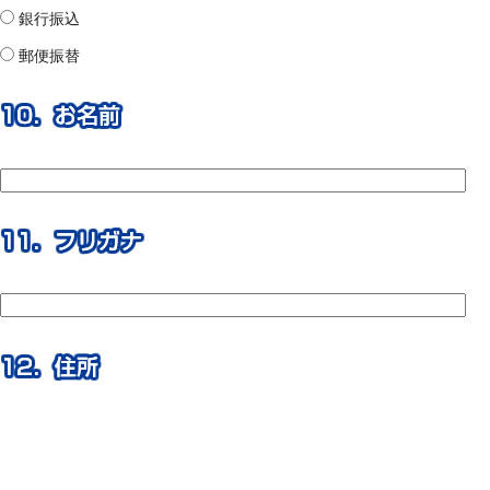
銀行振込
郵便振替