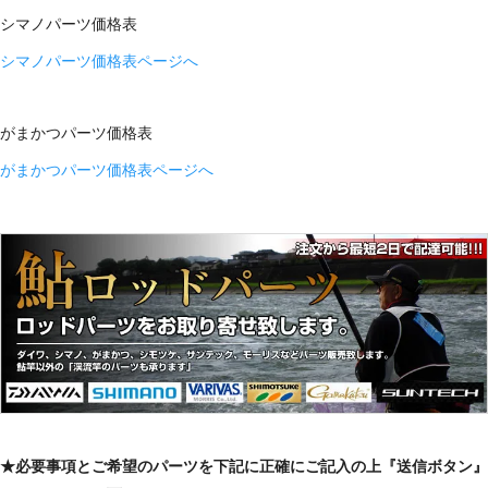
シマノパーツ価格表
シマノパーツ価格表ページへ
がまかつパーツ価格表
がまかつパーツ価格表ページへ
★必要事項とご希望のパーツを下記に正確にご記入の上『送信ボタン』