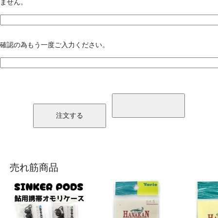
ません。
確認の為もう一度ご入力ください。
売れ筋商品