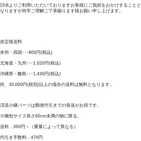
日頃よりご利用いただいておりますお客様にご負担をおかけすることと
なりますが何卒ご理解ご了承賜ります様お願い申し上げます。
改定後送料
本州・四国･･･800円(税込)
北海道・九州･･･1,020円(税込)
沖縄県・離島･･･1,430円(税込)
尚、30,000円(税別)以上の場合の送料は無料となります。
渓流小継パーツは郵便代引きでの発送がお得です。
※梱包サイズ長さ60cm未満の物に限る。
送料…350円～（重量によって異なる）
代引き手数料…470円