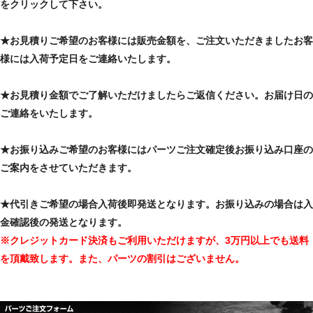
をクリックして下さい。
★お見積りご希望のお客様には販売金額を、ご注文いただきましたお客
様には入荷予定日をご連絡いたします。
★お見積り金額でご了解いただけましたらご返信ください。お届け日の
ご連絡をいたします。
★お振り込みご希望のお客様にはパーツご注文確定後お振り込み口座の
ご案内をさせていただきます。
★代引きご希望の場合入荷後即発送となります。お振り込みの場合は入
金確認後の発送となります。
※クレジットカード決済もご利用いただけますが、3万円以上でも送料
を頂戴致します。また、パーツの割引はございません。