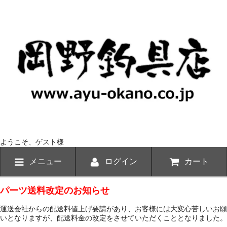
ようこそ、ゲスト様
メニュー
ログイン
カート
パーツ送料改定のお知らせ
運送会社からの配送料値上げ要請があり、お客様には大変心苦しいお願
いとなりますが、配送料金の改定をさせていただくこととなりました。