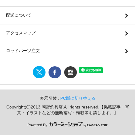
配送について
アクセスマップ
ロッドパーツ注文
表示切替 :
PC版に切り替える
Copyright(C)2013 岡野釣具店.All rights reserved.【掲載記事・写
真・イラストなどの無断複写・転載等を禁じます。】
Powered By