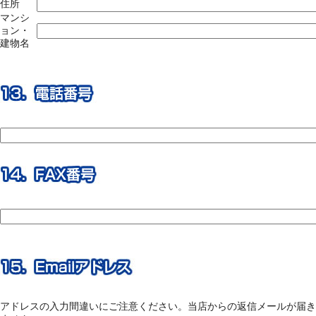
住所
マンシ
ョン・
建物名
アドレスの入力間違いにご注意ください。当店からの返信メールが届き