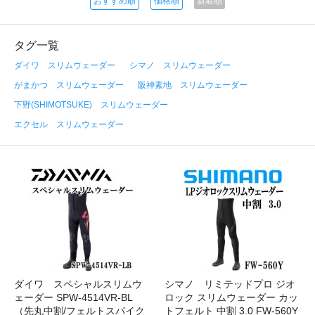
おすすめ順
価格順
新着順
タグ一覧
ダイワ スリムウェーダー
シマノ スリムウェーダー
がまかつ スリムウェーダー
阪神素地 スリムウェーダー
下野(SHIMOTSUKE) スリムウェーダー
エクセル スリムウェーダー
ダイワ スペシャルスリムウ
シマノ リミテッドプロ ジオ
ェーダー SPW-4514VR-BL
ロック スリムウェーダー カッ
（先丸中割/フェルトスパイク
トフェルト 中割 3.0 FW-560Y