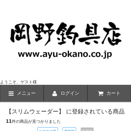
ようこそ、ゲスト様
メニュー
ログイン
カート
【スリムウェーダー】 に登録されている商品
11
件の商品が見つかりました