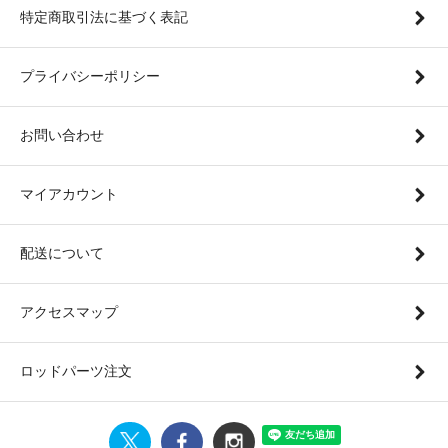
特定商取引法に基づく表記
プライバシーポリシー
お問い合わせ
マイアカウント
配送について
アクセスマップ
ロッドパーツ注文