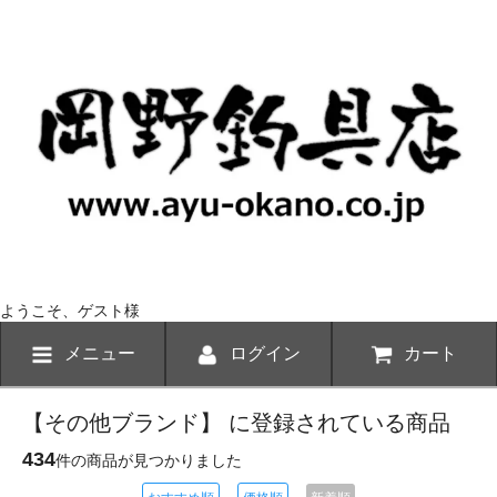
ようこそ、ゲスト様
メニュー
ログイン
カート
【その他ブランド】 に登録されている商品
434
件の商品が見つかりました