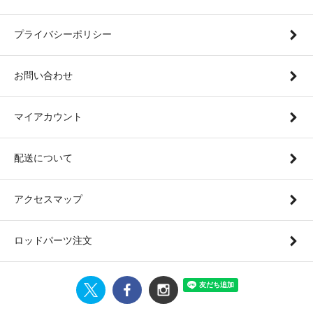
プライバシーポリシー
お問い合わせ
マイアカウント
配送について
アクセスマップ
ロッドパーツ注文