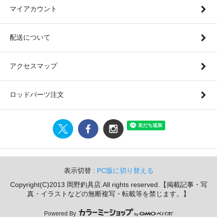
マイアカウント
配送について
アクセスマップ
ロッドパーツ注文
表示切替 :
PC版に切り替える
Copyright(C)2013 岡野釣具店.All rights reserved.【掲載記事・写
真・イラストなどの無断複写・転載等を禁じます。】
Powered By