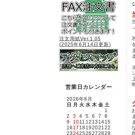
→
注文用紙Ver.1.05
(2025年6月14日更新)
営業日カレンダー
2026年8月
日
月
火
水
木
金
土
1
2
3
4
5
6
7
8
9
10
11
12
13
14
15
16
17
18
19
20
21
22
23
24
25
26
27
28
29