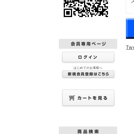
Tw
はじめてのお客様へ