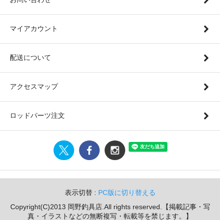
マイアカウント
配送について
アクセスマップ
ロッドパーツ注文
表示切替 :
PC版に切り替える
Copyright(C)2013 岡野釣具店.All rights reserved.【掲載記事・写
真・イラストなどの無断複写・転載等を禁じます。】