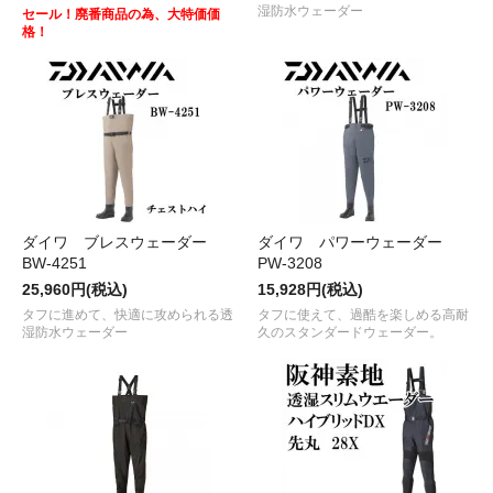
湿防水ウェーダー
セール！廃番商品の為、大特価価
格！
ダイワ ブレスウェーダー
ダイワ パワーウェーダー
BW-4251
PW-3208
25,960円(税込)
15,928円(税込)
タフに進めて、快適に攻められる透
タフに使えて、過酷を楽しめる高耐
湿防水ウェーダー
久のスタンダードウェーダー。