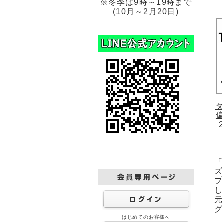
※冬季は9時～19時まで
(10月～2月20日)
はじめてのお客様へ