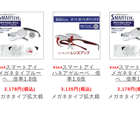
スマートアイ
スマートアイ
スマー
メガネタイプルー
ハネアゲルーペ 倍
メガネタイ
ペ 倍率1.8倍
率1.6倍
ペ 倍率1
2,178円(税込)
3,135円(税込)
2,178円(
メガネタイプ拡大鏡
メガネタイプ拡大鏡
メガネタイ