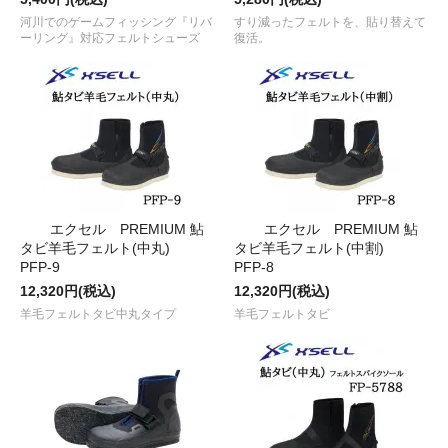
河川でのゲームフィッシング『リバ
すり減ったフェルトを、貼り替えて
ーリング』対応フェルトシューズ
復活。
エクセル PREMIUM 鮎
エクセル PREMIUM 鮎
タビ羊毛フェルト(中丸)
タビ羊毛フェルト(中割)
PFP-9
PFP-8
12,320円(税込)
12,320円(税込)
羊毛フェルトタビ中丸タイプ
羊毛フェルトタビ