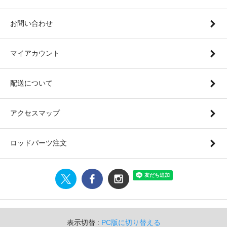
お問い合わせ
マイアカウント
配送について
アクセスマップ
ロッドパーツ注文
表示切替 :
PC版に切り替える