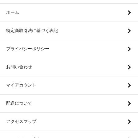
ホーム
特定商取引法に基づく表記
プライバシーポリシー
お問い合わせ
マイアカウント
配送について
アクセスマップ