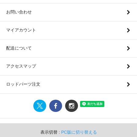
お問い合わせ
マイアカウント
配送について
アクセスマップ
ロッドパーツ注文
表示切替 :
PC版に切り替える