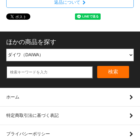
返品について
ほかの商品を探す
検索
ホーム
特定商取引法に基づく表記
プライバシーポリシー