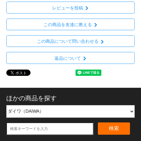
レビューを投稿
この商品を友達に教える
この商品について問い合わせる
返品について
ほかの商品を探す
検索