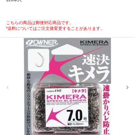
こちらの商品は郵便対応商品です。
*送料についてはご注文後変更することがあります。