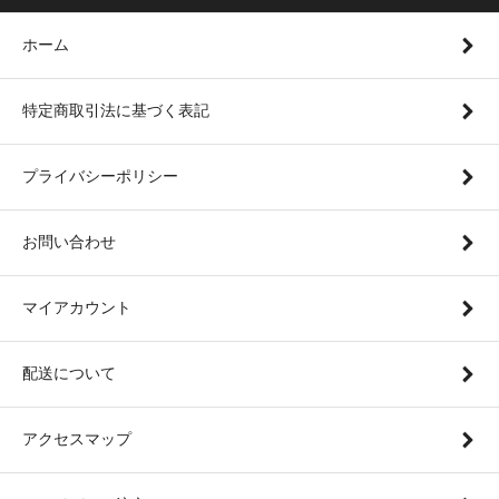
ホーム
特定商取引法に基づく表記
プライバシーポリシー
お問い合わせ
マイアカウント
配送について
アクセスマップ