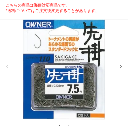
こちらの商品は郵便対応商品です。
*送料についてはご注文後変更することがあります。