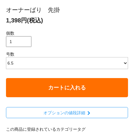
オーナーばり 先掛
1,398円(税込)
個数
号数
カートに入れる
オプションの値段詳細
この商品に登録されているカテゴリータグ