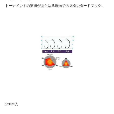
トーナメントの実績があらゆる場面でのスタンダードフック。
120本入