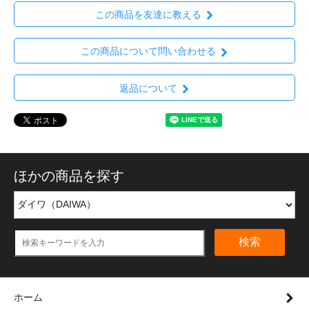
この商品を友達に教える
この商品について問い合わせる
返品について
ほかの商品を探す
検索
ホーム