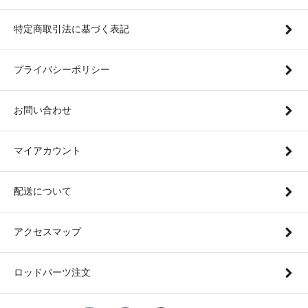
特定商取引法に基づく表記
プライバシーポリシー
お問い合わせ
マイアカウント
配送について
アクセスマップ
ロッドパーツ注文