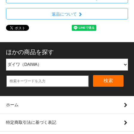
返品について
ほかの商品を探す
検索
ホーム
特定商取引法に基づく表記