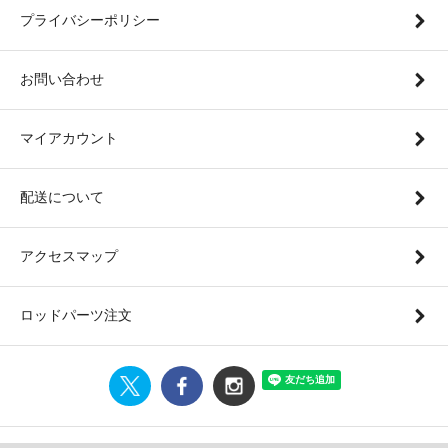
プライバシーポリシー
お問い合わせ
マイアカウント
配送について
アクセスマップ
ロッドパーツ注文