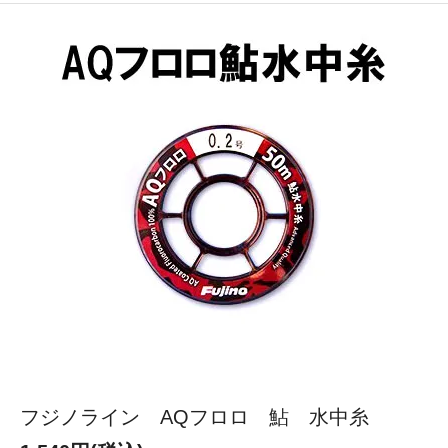
フジノライン AQフロロ 鮎 水中糸