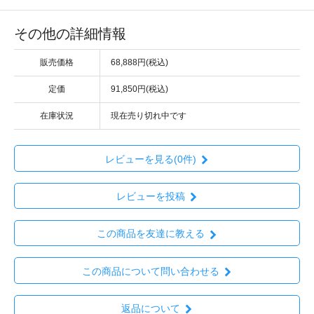
その他の詳細情報
販売価格
68,888円(税込)
定価
91,850円(税込)
在庫状況
現在売り切れ中です
レビューを見る(0件)
レビューを投稿
この商品を友達に教える
この商品について問い合わせる
返品について