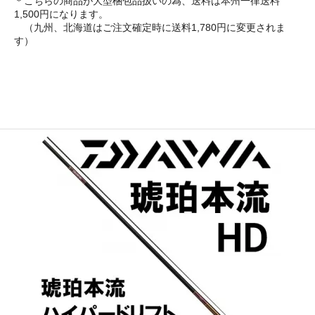
＊こちらの商品が大型梱包品扱いの為、送料は本州一律送料
1,500円になります。
（九州、北海道はご注文確定時に送料1,780円に変更されま
す）