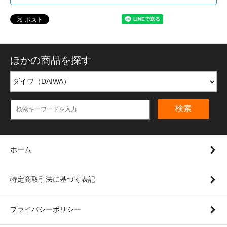
ほかの商品を探す
検索
ホーム
特定商取引法に基づく表記
プライバシーポリシー