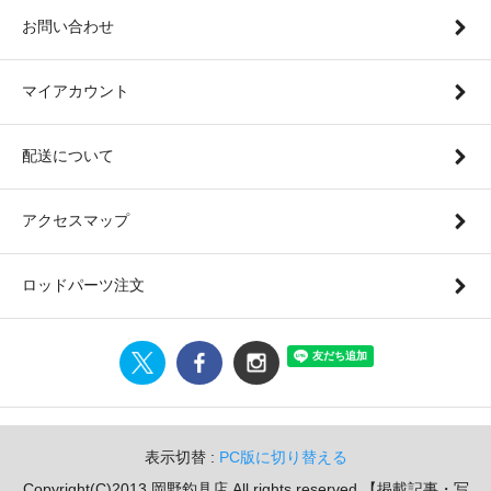
お問い合わせ
マイアカウント
配送について
アクセスマップ
ロッドパーツ注文
表示切替 :
PC版に切り替える
Copyright(C)2013 岡野釣具店.All rights reserved.【掲載記事・写