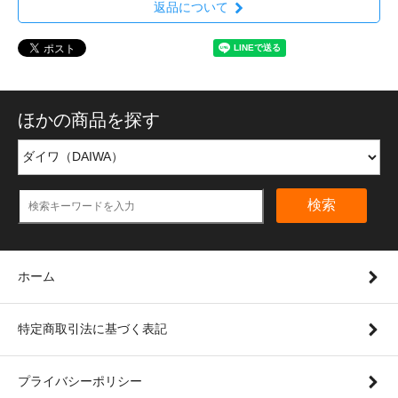
返品について
ほかの商品を探す
検索
ホーム
特定商取引法に基づく表記
プライバシーポリシー