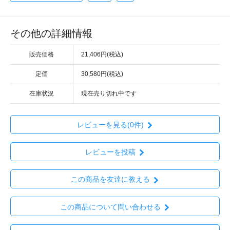
その他の詳細情報
販売価格
21,406円(税込)
定価
30,580円(税込)
在庫状況
現在売り切れ中です
レビューを見る(0件)
レビューを投稿
この商品を友達に教える
この商品について問い合わせる