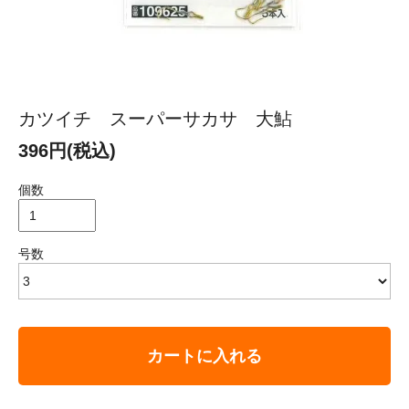
カツイチ スーパーサカサ 大鮎
396円(税込)
個数
号数
カートに入れる