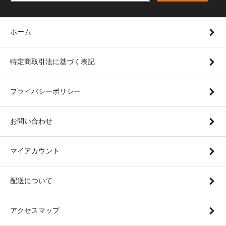
ホーム
特定商取引法に基づく表記
プライバシーポリシー
お問い合わせ
マイアカウント
配送について
アクセスマップ