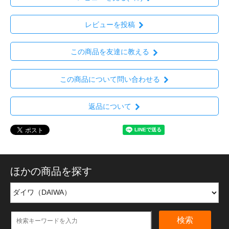
レビューを投稿
この商品を友達に教える
この商品について問い合わせる
返品について
ほかの商品を探す
検索