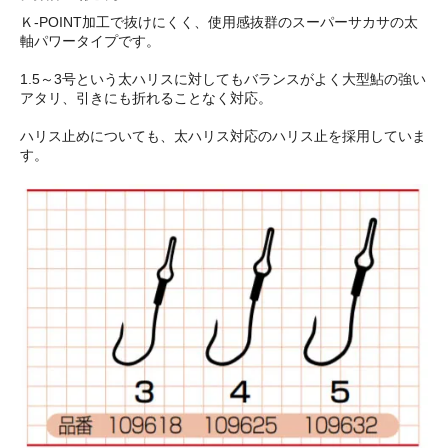
Ｋ-POINT加工で抜けにくく、使用感抜群のスーパーサカサの太
軸パワータイプです。
1.5～3号という太ハリスに対してもバランスがよく大型鮎の強い
アタリ、引きにも折れることなく対応。
ハリス止めについても、太ハリス対応のハリス止を採用していま
す。