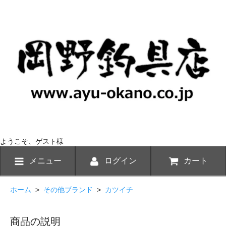
ようこそ、ゲスト様
メニュー
ログイン
カート
ホーム
>
その他ブランド
>
カツイチ
商品の説明