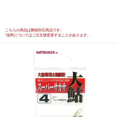
こちらの商品は郵便対応商品です。
*送料についてはご注文後変更することがあります。