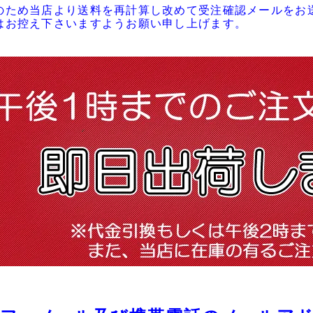
のため当店より送料を再計算し改めて受注確認メールをお
はお控え下さいますようお願い申し上げます。