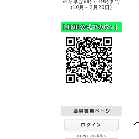
※冬季は9時～19時まで
(10月～2月20日)
はじめてのお客様へ