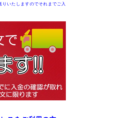
送りいたしますのでそれまでご入