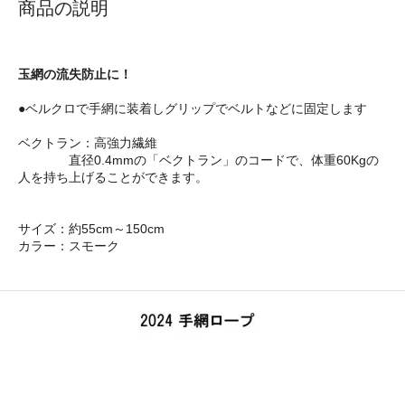
商品の説明
玉網の流失防止に！
●ベルクロで手網に装着しグリップでベルトなどに固定します
ベクトラン：高強力繊維
直径0.4mmの「ベクトラン」のコードで、体重60Kgの
人を持ち上げることができます。
サイズ：約55cm～150cm
カラー：スモーク