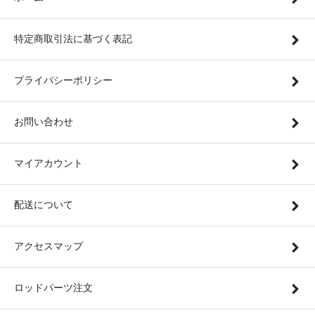
特定商取引法に基づく表記
プライバシーポリシー
お問い合わせ
マイアカウント
配送について
アクセスマップ
ロッドパーツ注文