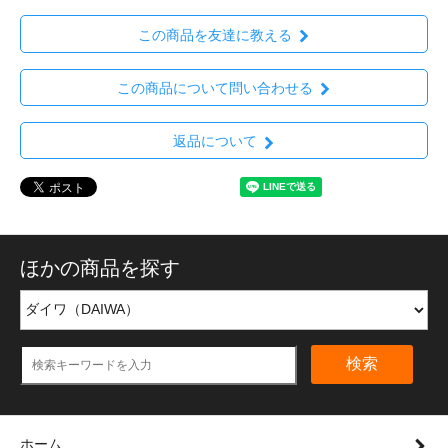
この商品を友達に教える
この商品について問い合わせる
返品について
ほかの商品を探す
検索
ホーム