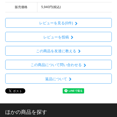
販売価格
5,940円(税込)
レビューを見る(0件)
レビューを投稿
この商品を友達に教える
この商品について問い合わせる
返品について
ほかの商品を探す