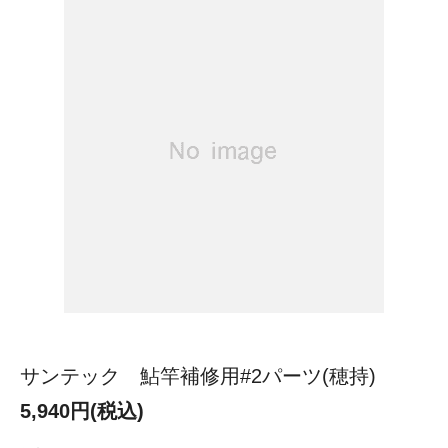
サンテック 鮎竿補修用#2パーツ(穂持)
5,940円(税込)