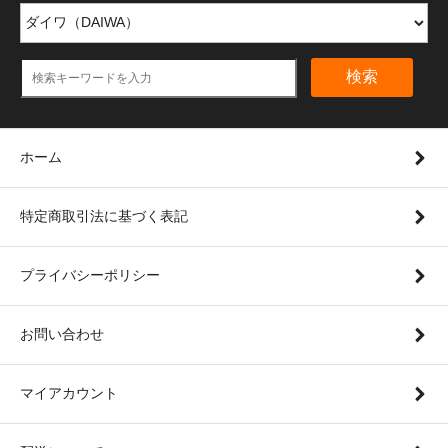
検索
ホーム
特定商取引法に基づく表記
プライバシーポリシー
お問い合わせ
マイアカウント