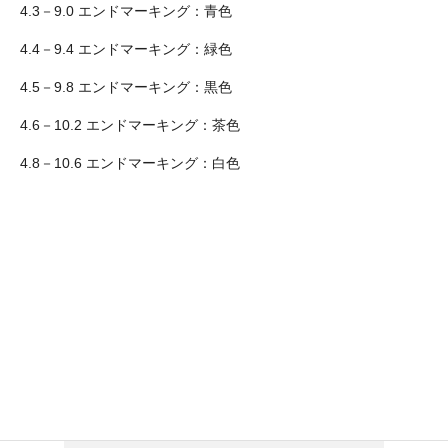
4.3－9.0 エンドマーキング：青色
4.4－9.4 エンドマーキング：緑色
4.5－9.8 エンドマーキング：黒色
4.6－10.2 エンドマーキング：茶色
4.8－10.6 エンドマーキング：白色