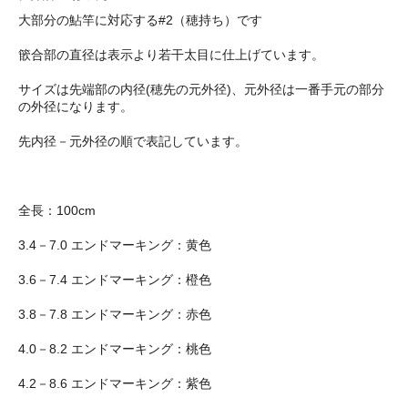
大部分の鮎竿に対応する#2（穂持ち）です
篏合部の直径は表示より若干太目に仕上げています。
サイズは先端部の内径(穂先の元外径)、元外径は一番手元の部分
の外径になります。
先内径－元外径の順で表記しています。
全長：100cm
3.4－7.0 エンドマーキング：黄色
3.6－7.4 エンドマーキング：橙色
3.8－7.8 エンドマーキング：赤色
4.0－8.2 エンドマーキング：桃色
4.2－8.6 エンドマーキング：紫色