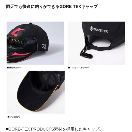
雨天でも快適に釣りができるGORE-TEXキャップ
■GORE-TEX PRODUCTS素材を採用したキャップ。