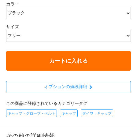
カラー
サイズ
カートに入れる
オプションの値段詳細
この商品に登録されているカテゴリータグ
キャップ・グローブ・ベルト
キャップ
ダイワ キャップ
その他の詳細情報