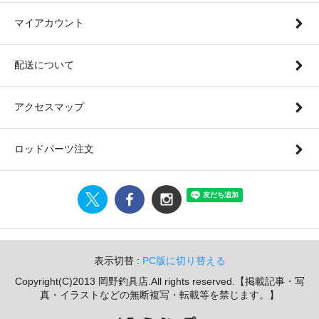
マイアカウント
配送について
アクセスマップ
ロッドパーツ注文
表示切替 :
PC版に切り替える
Copyright(C)2013 岡野釣具店.All rights reserved.【掲載記事・写
真・イラストなどの無断複写・転載等を禁じます。】