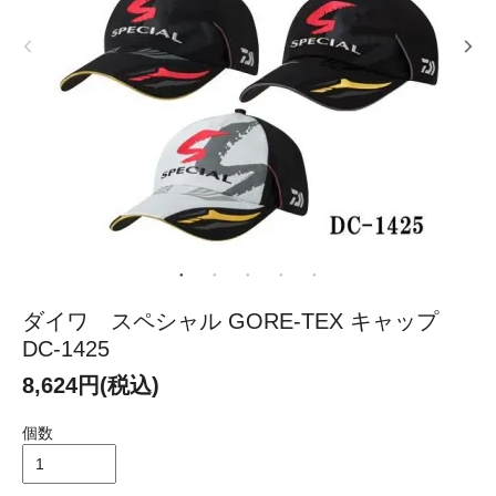
ダイワ スペシャル GORE-TEX キャップ
DC-1425
8,624円(税込)
個数