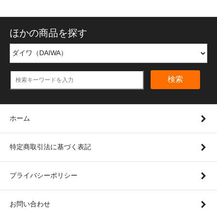
ほかの商品を探す
検索
ホーム
特定商取引法に基づく表記
プライバシーポリシー
お問い合わせ