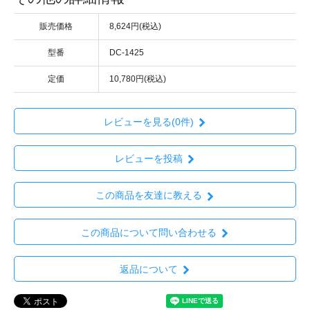
販売価格
8,624円(税込)
型番
DC-1425
定価
10,780円(税込)
レビューを見る(0件)
レビューを投稿
この商品を友達に教える
この商品について問い合わせる
返品について