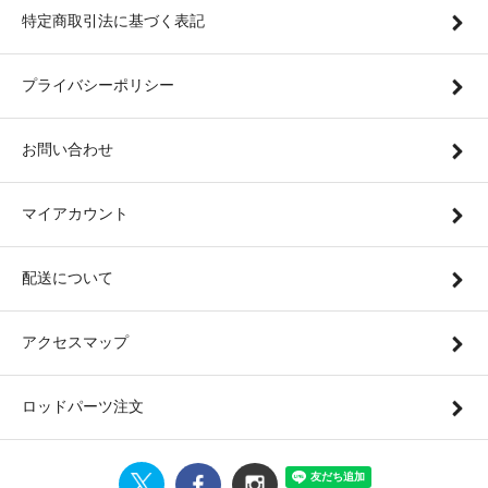
特定商取引法に基づく表記
プライバシーポリシー
お問い合わせ
マイアカウント
配送について
アクセスマップ
ロッドパーツ注文