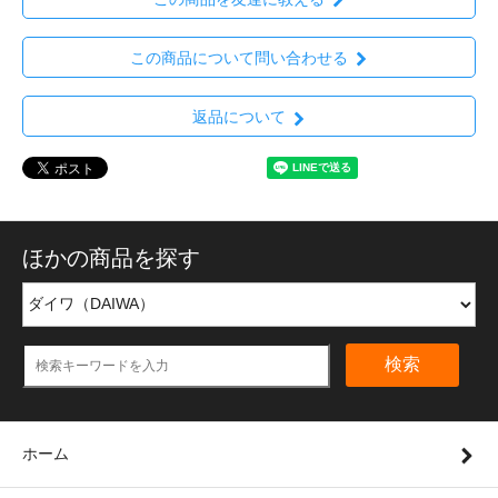
この商品について問い合わせる
返品について
ほかの商品を探す
検索
ホーム