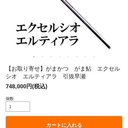
【お取り寄せ】がまかつ がま鮎 エクセル
シオ エルティアラ 引抜早瀬
748,000円(税込)
個数
カートに入れる