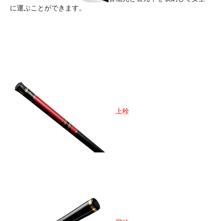
に運ぶことができます。
上栓