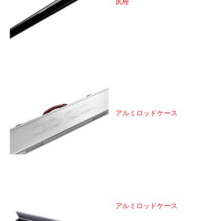
尻栓
アルミロッドケース
アルミロッドケース