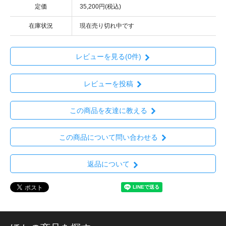
定価
35,200円(税込)
在庫状況
現在売り切れ中です
レビューを見る(0件)
レビューを投稿
この商品を友達に教える
この商品について問い合わせる
返品について