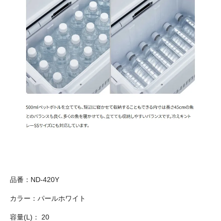
品番：ND-420Y
カラー：パールホワイト
容量(L)： 20