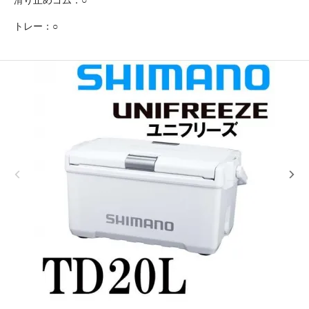
トレー：○