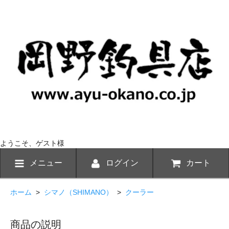
ようこそ、ゲスト様
メニュー
ログイン
カート
ホーム
>
シマノ（SHIMANO）
>
クーラー
商品の説明