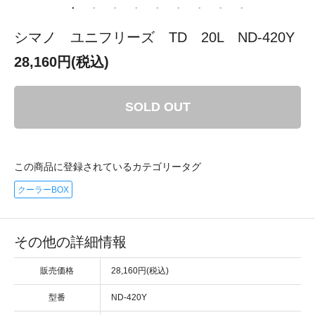
シマノ ユニフリーズ TD 20L ND-420Y
28,160円(税込)
SOLD OUT
この商品に登録されているカテゴリータグ
クーラーBOX
その他の詳細情報
販売価格
28,160円(税込)
型番
ND-420Y