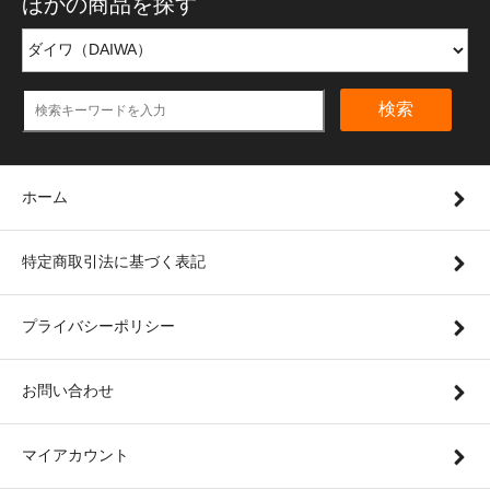
ほかの商品を探す
検索
ホーム
特定商取引法に基づく表記
プライバシーポリシー
お問い合わせ
マイアカウント