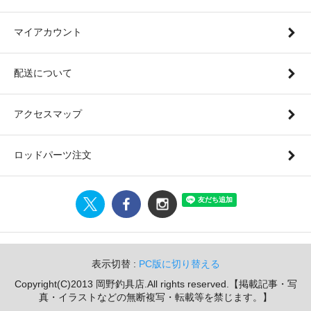
マイアカウント
配送について
アクセスマップ
ロッドパーツ注文
表示切替 :
PC版に切り替える
Copyright(C)2013 岡野釣具店.All rights reserved.【掲載記事・写
真・イラストなどの無断複写・転載等を禁じます。】