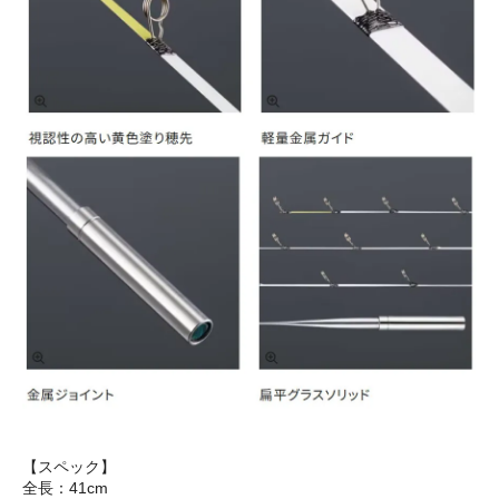
【スペック】
全長：41cm