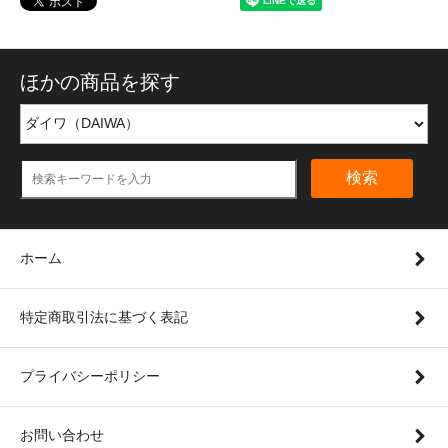
ほかの商品を探す
検索
ホーム
特定商取引法に基づく表記
プライバシーポリシー
お問い合わせ