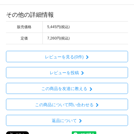
その他の詳細情報
販売価格
5,445円(税込)
定価
7,260円(税込)
レビューを見る(0件)
レビューを投稿
この商品を友達に教える
この商品について問い合わせる
返品について