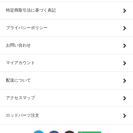
特定商取引法に基づく表記
プライバシーポリシー
お問い合わせ
マイアカウント
配送について
アクセスマップ
ロッドパーツ注文