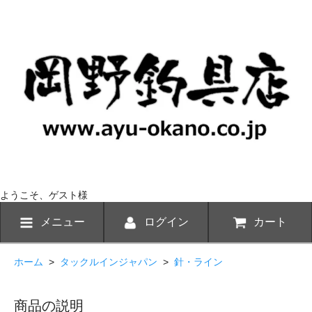
ようこそ、ゲスト様
メニュー
ログイン
カート
ホーム
>
タックルインジャパン
>
針・ライン
商品の説明