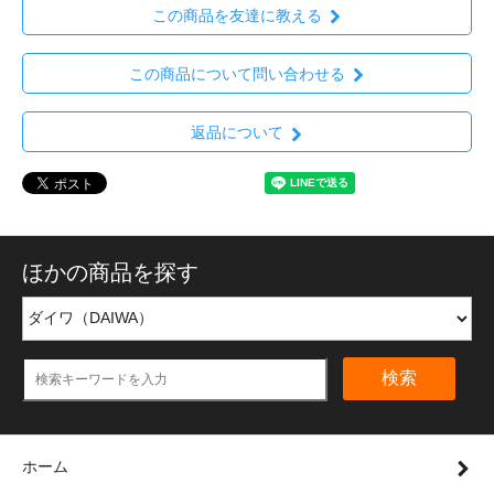
この商品を友達に教える
この商品について問い合わせる
返品について
ほかの商品を探す
検索
ホーム