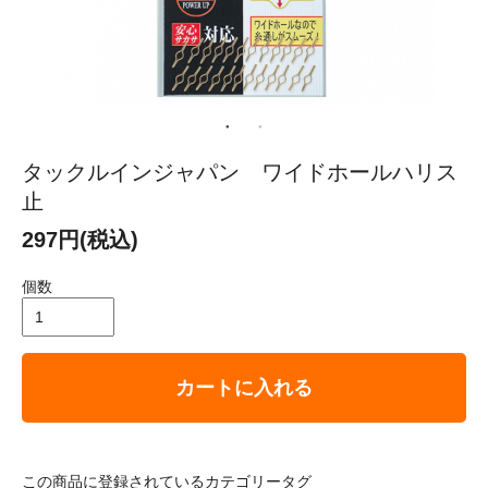
タックルインジャパン ワイドホールハリス
止
297円(税込)
個数
カートに入れる
この商品に登録されているカテゴリータグ