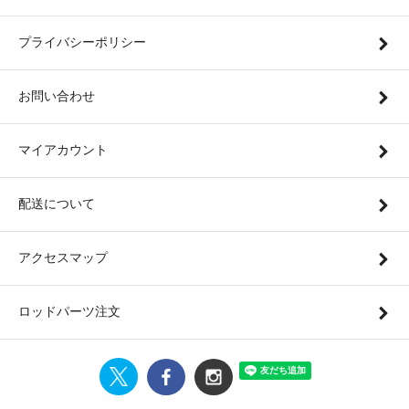
プライバシーポリシー
お問い合わせ
マイアカウント
配送について
アクセスマップ
ロッドパーツ注文