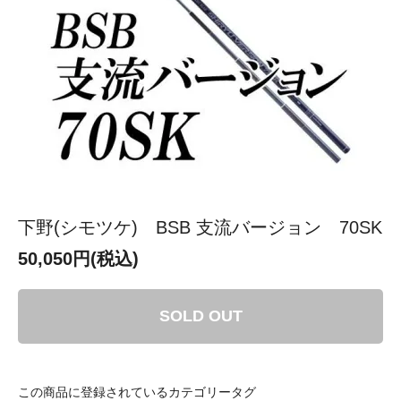
下野(シモツケ) BSB 支流バージョン 70SK
50,050円(税込)
SOLD OUT
この商品に登録されているカテゴリータグ