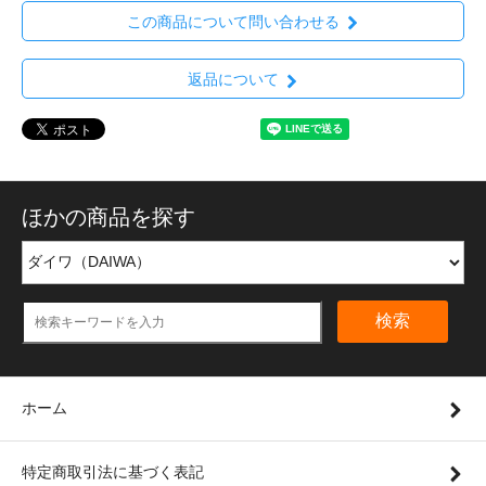
この商品について問い合わせる
返品について
ほかの商品を探す
検索
ホーム
特定商取引法に基づく表記