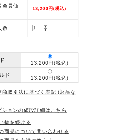
常会員価
13,200円(税込)
入数
ド
13,200円(税込)
ルド
13,200円(税込)
特定商取引法に基づく表記 (返品な
プションの値段詳細はこちら
い物を続ける
の商品について問い合わせる