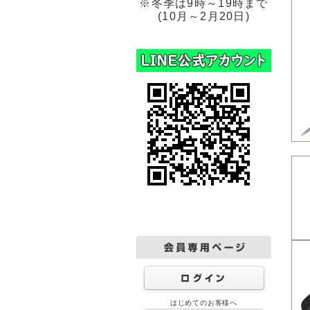
※冬季は9時～19時まで
(10月～2月20日)
はじめてのお客様へ