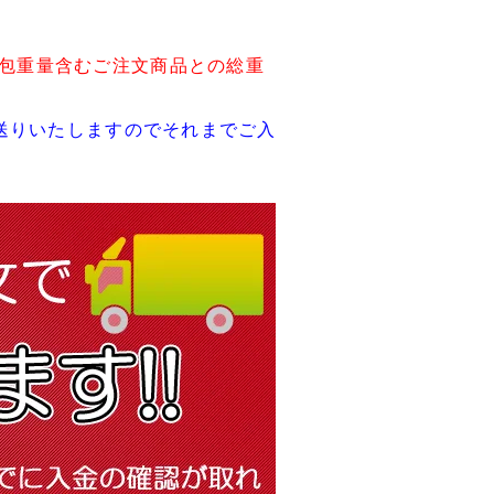
包重量含むご注文商品との総重
送りいたしますのでそれまでご入