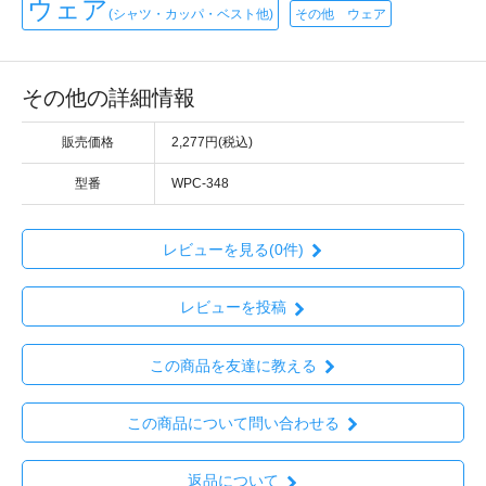
ウェア
(シャツ・カッパ・ベスト他)
その他 ウェア
その他の詳細情報
販売価格
2,277円(税込)
型番
WPC-348
レビューを見る(0件)
レビューを投稿
この商品を友達に教える
この商品について問い合わせる
返品について