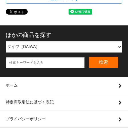
ほかの商品を探す
検索
ホーム
特定商取引法に基づく表記
プライバシーポリシー