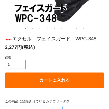
エクセル フェイスガード WPC-348
2,277円(税込)
個数
カートに入れる
この商品に登録されているカテゴリータグ