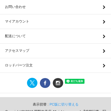
お問い合わせ
マイアカウント
配送について
アクセスマップ
ロッドパーツ注文
表示切替 :
PC版に切り替える