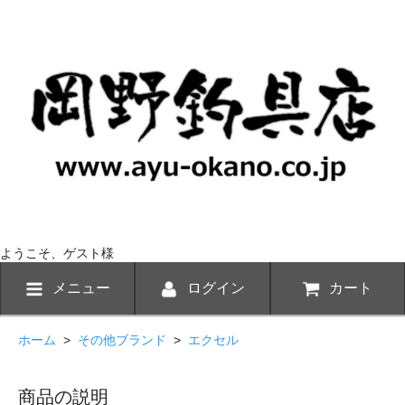
ようこそ、ゲスト様
メニュー
ログイン
カート
ホーム
>
その他ブランド
>
エクセル
商品の説明