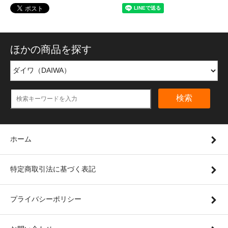
ほかの商品を探す
検索
ホーム
特定商取引法に基づく表記
プライバシーポリシー