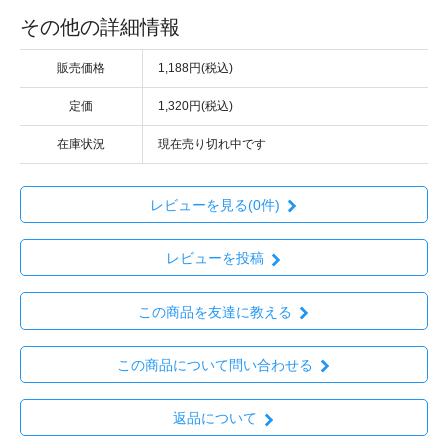
その他の詳細情報
販売価格
1,188円(税込)
定価
1,320円(税込)
在庫状況
現在売り切れ中です
レビューを見る(0件)
レビューを投稿
この商品を友達に教える
この商品について問い合わせる
返品について