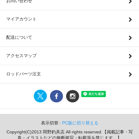
お問い合わせ
マイアカウント
配送について
アクセスマップ
ロッドパーツ注文
表示切替 :
PC版に切り替える
Copyright(C)2013 岡野釣具店.All rights reserved.【掲載記事・写
真・イラストなどの無断複写・転載等を禁じます。】