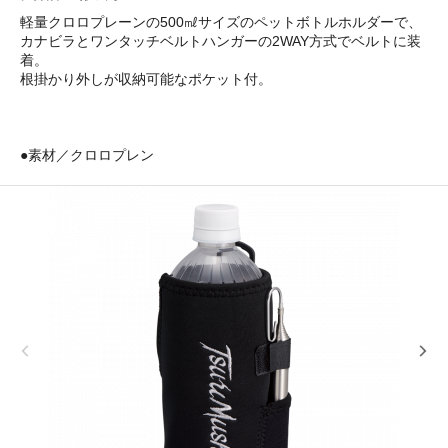
軽量クロロプレーンの500㎖サイズのペットボトルホルダーで、
カナビラとワンタッチベルトハンガーの2WAY方式でベルトに装
着。
根掛かり外しが収納可能なポケット付。
●素材／クロロプレン