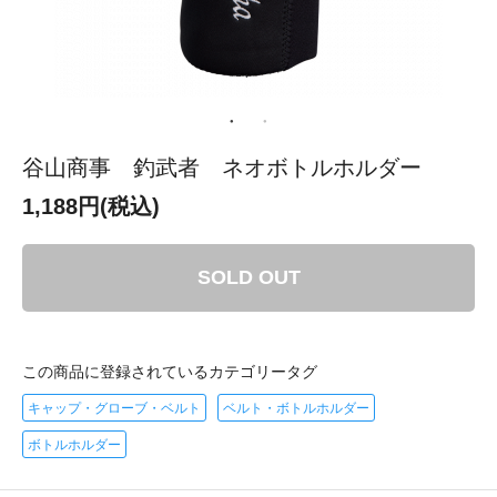
谷山商事 釣武者 ネオボトルホルダー
1,188円(税込)
SOLD OUT
この商品に登録されているカテゴリータグ
キャップ・グローブ・ベルト
ベルト・ボトルホルダー
ボトルホルダー