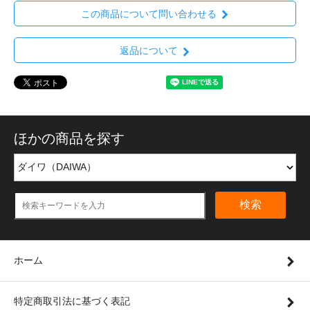
この商品について問い合わせる
返品について
ほかの商品を探す
検索
ホーム
特定商取引法に基づく表記