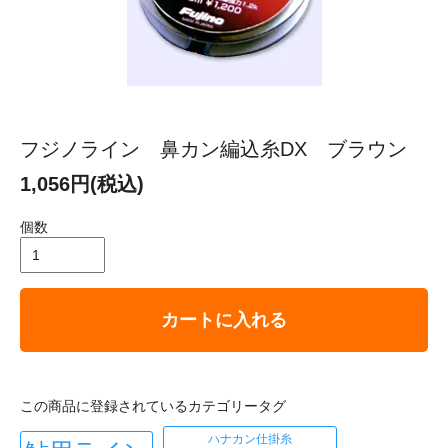
フジノライン 鼻カン編込糸DX ブラウン
1,056円(税込)
個数
カートに入れる
この商品に登録されているカテゴリータグ
ハナカン仕掛糸