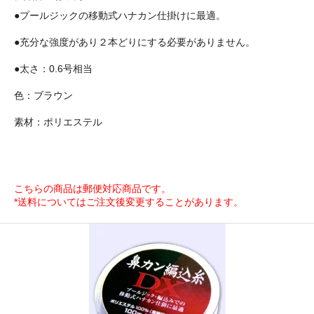
●プールジックの移動式ハナカン仕掛けに最適。
●充分な強度があり２本どりにする必要がありません。
●太さ：0.6号相当
色：ブラウン
素材：ポリエステル
こちらの商品は郵便対応商品です。
*送料についてはご注文後変更することがあります。