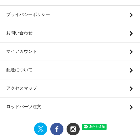
プライバシーポリシー
お問い合わせ
マイアカウント
配送について
アクセスマップ
ロッドパーツ注文